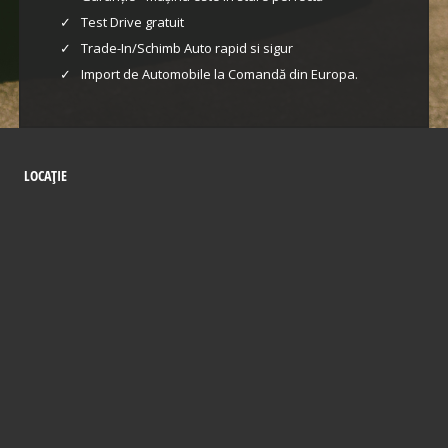
Test Drive gratuit
Trade-In/Schimb Auto rapid si sigur
Import de Automobile la Comandă din Europa.
LOCAȚIE