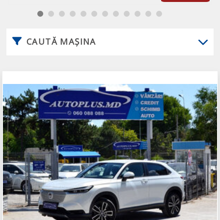
CAUTĂ MAȘINA